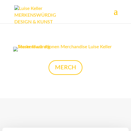
MERCH