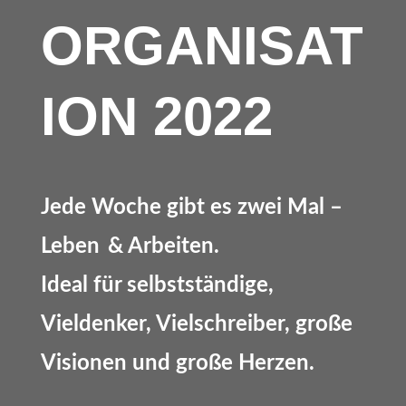
ORGANISAT
ION 2022
Jede Woche gibt es zwei Mal –
Leben & Arbeiten.
Ideal für selbstständige,
Vieldenker, Vielschreiber, große
Visionen und große Herzen.