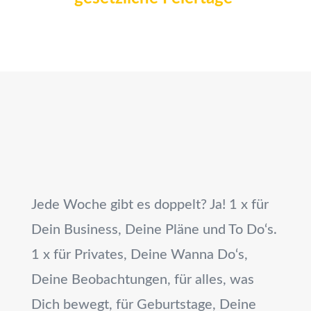
Jede Woche gibt es doppelt? Ja!
1 x für
Dein Business, Deine Pläne und To Do‘s.
1 x für Privates, Deine Wanna Do‘s,
Deine Beobachtungen, für alles, was
Dich bewegt,
für Geburtstage, Deine