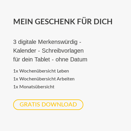
MEIN GESCHENK FÜR DICH
3 digitale Merkenswürdig -
Kalender - Schreibvorlagen
für dein Tablet - ohne Datum
1x Wochenübersicht Leben
1x Wochenübersicht Arbeiten
1x Monatsübersicht
GRATIS DOWNLOAD