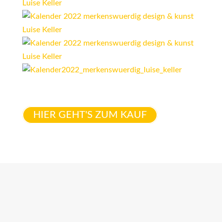
HIER GEHT'S ZUM KAUF