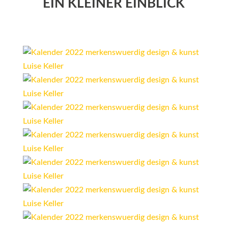
EIN KLEINER EINBLICK