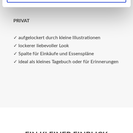
✓ professioneller Look
PRIVAT
✓ aufgelockert durch kleine Illustrationen
✓ lockerer liebevoller Look
✓ Spalte für Einkäufe und Essenspläne
✓ ideal als kleines Tagebuch oder für Erinnerungen