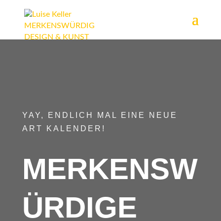
YAY, ENDLICH MAL EINE NEUE
ART KALENDER!
MERKENSW
ÜRDIGE